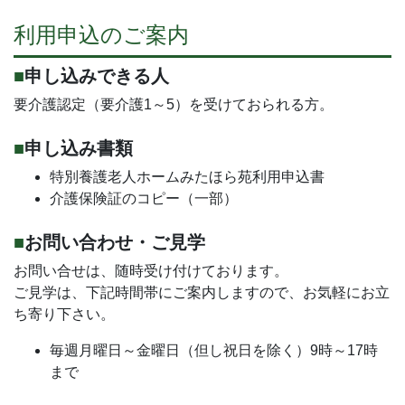
利用申込のご案内
申し込みできる人
要介護認定（要介護1～5）を受けておられる方。
申し込み書類
特別養護老人ホームみたほら苑利用申込書
介護保険証のコピー（一部）
お問い合わせ・ご見学
お問い合せは、随時受け付けております。
ご見学は、下記時間帯にご案内しますので、お気軽にお立
ち寄り下さい。
毎週月曜日～金曜日（但し祝日を除く）9時～17時
まで