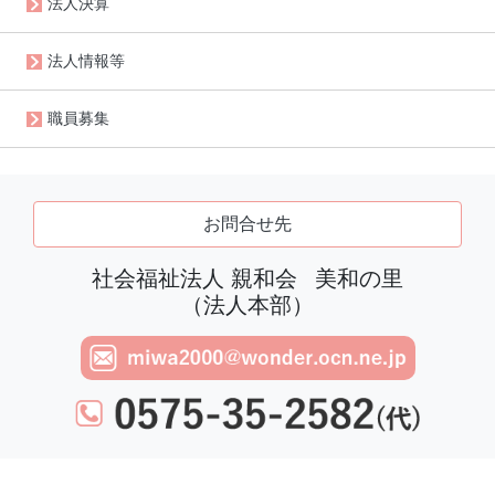
法人決算
法人情報等
職員募集
お問合せ先
社会福祉法人 親和会
美和の里
（法人本部）