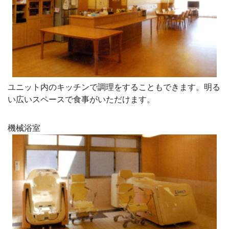
ユニット内のキッチンで調理をすることもできます。明る
い広いスペースで食事がいただけます。
機械浴室