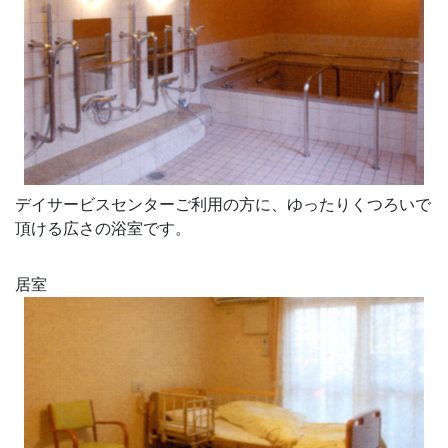
デイサービスセンターご利用の方に、ゆったりくつろいで
頂ける広さの浴室です。
居室