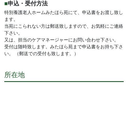
申込・受付方法
特別養護老人ホームみたほら苑にて、申込書をお渡し致し
ます。
当苑にこられない方は郵送致しますので、お気軽にご連絡
下さい。
又は、担当のケアマネージャーにお問い合わせ下さい。
受付は随時致します。みたほら苑まで申込書をお持ち下さ
い。 （郵送での受付も致します。）
所在地