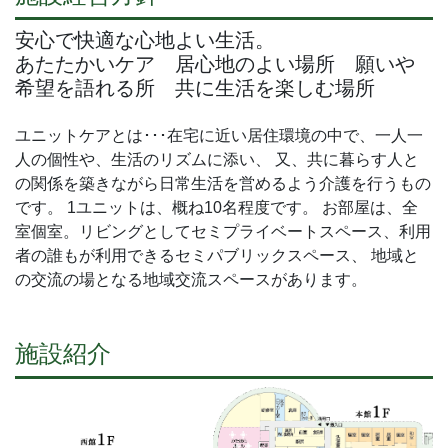
安心で快適な心地よい生活。
あたたかいケア 居心地のよい場所 願いや
希望を語れる所 共に生活を楽しむ場所
ユニットケアとは･･･在宅に近い居住環境の中で、一人一
人の個性や、生活のリズムに添い、 又、共に暮らす人と
の関係を築きながら日常生活を営めるよう介護を行うもの
です。 1ユニットは、概ね10名程度です。 お部屋は、全
室個室。リビングとしてセミプライベートスペース、利用
者の誰もが利用できるセミパブリックスペース、 地域と
の交流の場となる地域交流スペースがあります。
施設紹介