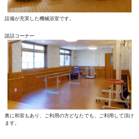
設備が充実した機械浴室です。
談話コーナー
奥に和室もあり、ご利用の方どなたでも、ご利用して頂け
ます。