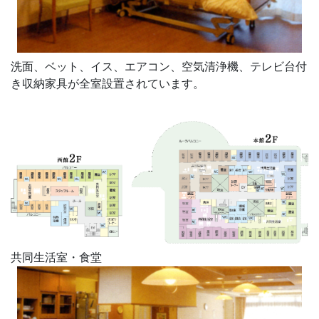
洗面、ベット、イス、エアコン、空気清浄機、テレビ台付
き収納家具が全室設置されています。
共同生活室・食堂